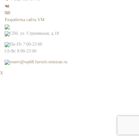
Разработка сайта VM
СПб, ул. Стремянная, д.18
Пн-Пт 7:00-23:00
Сб-Вс 8:00-23:00
reserv@wp68.favorit-restoran.ru
X