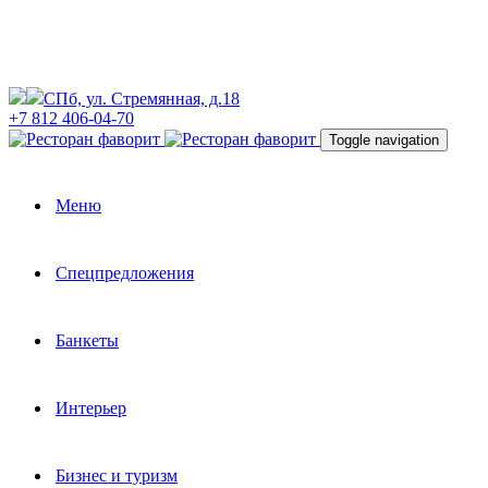
СПб, ул. Стремянная, д.18
+7 812 406-04-70
Toggle navigation
Меню
Спецпредложения
Банкеты
Интерьер
Бизнес и туризм