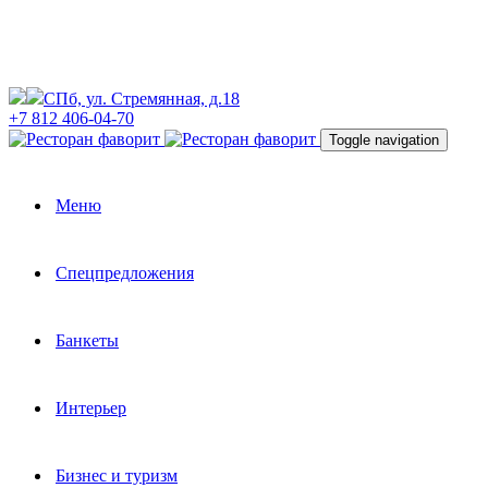
СПб, ул. Стремянная, д.18
+7 812 406-04-70
Toggle navigation
Меню
Спецпредложения
Банкеты
Интерьер
Бизнес и туризм