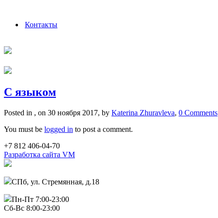
Контакты
С языком
Posted in , on 30 ноября 2017, by
Katerina Zhuravleva
,
0 Comments
You must be
logged in
to post a comment.
+7 812 406-04-70
Разработка сайта VM
СПб, ул. Стремянная, д.18
Пн-Пт 7:00-23:00
Сб-Вс 8:00-23:00