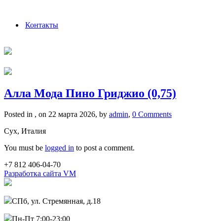
Контакты
Алла Мода Пино Гриджио (0,75)
Posted in , on 22 марта 2026, by
admin
,
0 Comments
Сух, Италия
You must be
logged in
to post a comment.
+7 812 406-04-70
Разработка сайта VM
СПб, ул. Стремянная, д.18
Пн-Пт 7:00-23:00