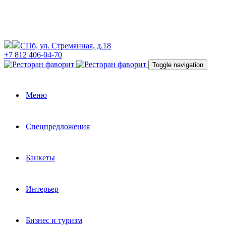
СПб, ул. Стремянная, д.18
+7 812 406-04-70
Toggle navigation
Меню
Спецпредложения
Банкеты
Интерьер
Бизнес и туризм