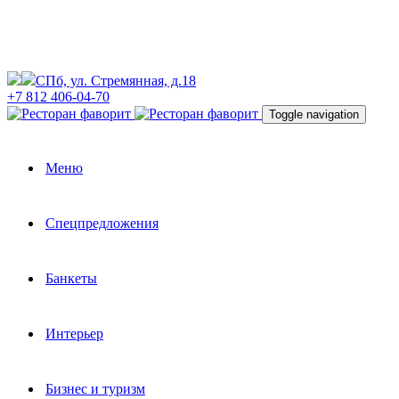
СПб, ул. Стремянная, д.18
+7 812 406-04-70
Toggle navigation
Меню
Спецпредложения
Банкеты
Интерьер
Бизнес и туризм