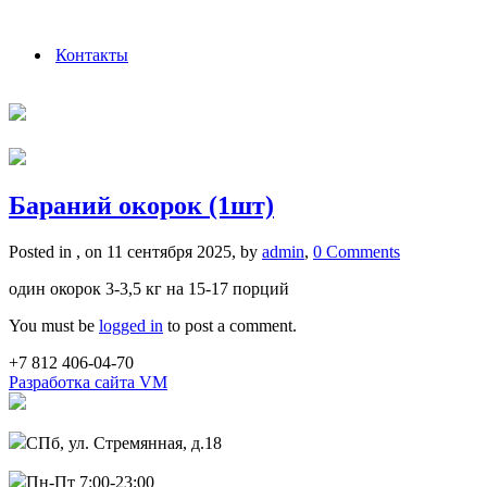
Контакты
Бараний окорок (1шт)
Posted in , on 11 сентября 2025, by
admin
,
0 Comments
один окорок 3-3,5 кг на 15-17 порций
You must be
logged in
to post a comment.
+7 812 406-04-70
Разработка сайта VM
СПб, ул. Стремянная, д.18
Пн-Пт 7:00-23:00