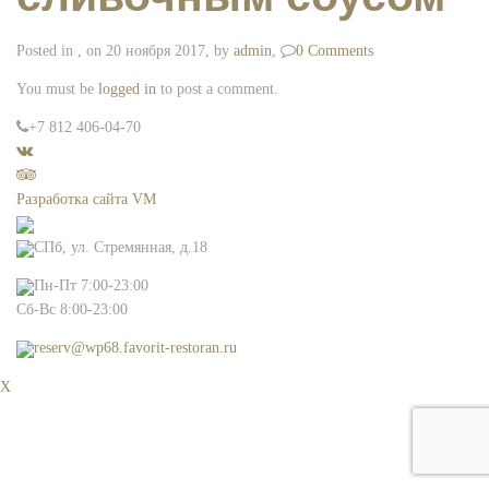
Posted in , on 20 ноября 2017, by
admin
,
0 Comments
You must be
logged in
to post a comment.
+7 812 406-04-70
Разработка сайта VM
СПб, ул. Стремянная, д.18
Пн-Пт 7:00-23:00
Сб-Вс 8:00-23:00
reserv@wp68.favorit-restoran.ru
X