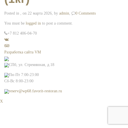
Posted in , on 22 марта 2026, by
admin
,
0 Comments
You must be
logged in
to post a comment.
+7 812 406-04-70
Разработка сайта VM
СПб, ул. Стремянная, д.18
Пн-Пт 7:00-23:00
Сб-Вс 8:00-23:00
reserv@wp68.favorit-restoran.ru
X