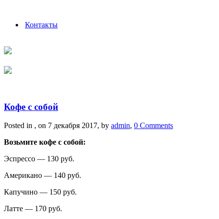
Контакты
Кофе с собой
Posted in , on 7 декабря 2017, by
admin
,
0 Comments
Возьмите кофе с собой:
Эспрессо — 130 руб.
Американо — 140 руб.
Капучино — 150 руб.
Латте — 170 руб.