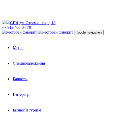
СПб, ул. Стремянная, д.18
+7 812 406-04-70
Toggle navigation
Меню
Спецпредложения
Банкеты
Интерьер
Бизнес и туризм