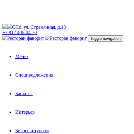
СПб, ул. Стремянная, д.18
+7 812 406-04-70
Toggle navigation
Меню
Спецпредложения
Банкеты
Интерьер
Бизнес и туризм