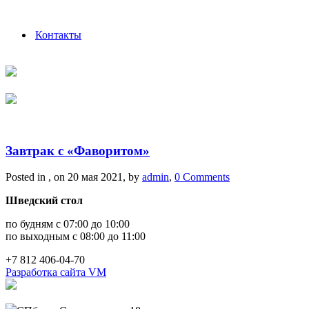
Контакты
Завтрак с «Фаворитом»
Posted in , on 20 мая 2021, by
admin
,
0 Comments
Шведский стол
по будням с 07:00 до 10:00
по выходным с 08:00 до 11:00
+7 812 406-04-70
Разработка сайта VM